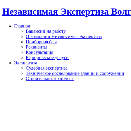
Независимая Экспертиза Вол
Главная
Вакансии на работу
О компании Независимая Экспертиза
Приборная база
Реквизиты
Консультация
Юридические услуги
Экспертиза
Судебная экспертиза
Техническое обследование зданий и сооружений
Строительно-техническ