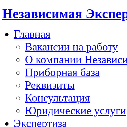
Независимая Экспер
Главная
Вакансии на работу
О компании Независи
Приборная база
Реквизиты
Консультация
Юридические услуги
Экспертиза