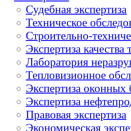
Судебная экспертиза
Техническое обследо
Строительно-техниче
Экспертиза качества 
Лаборатория неразр
Тепловизионное обсл
Экспертиза оконных 
Экспертиза нефтепро
Правовая экспертиза
Экономическая экспе