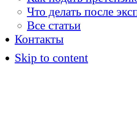
Что делать после экс
Все статьи
Контакты
Skip to content