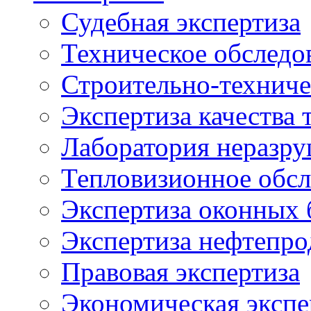
Судебная экспертиза
Техническое обследо
Строительно-техниче
Экспертиза качества 
Лаборатория неразр
Тепловизионное обсл
Экспертиза оконных 
Экспертиза нефтепро
Правовая экспертиза
Экономическая экспе