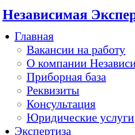
Независимая Экспер
Главная
Вакансии на работу
О компании Независи
Приборная база
Реквизиты
Консультация
Юридические услуги
Экспертиза