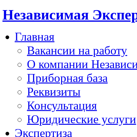
Независимая Экспер
Главная
Вакансии на работу
О компании Независи
Приборная база
Реквизиты
Консультация
Юридические услуги
Экспертиза