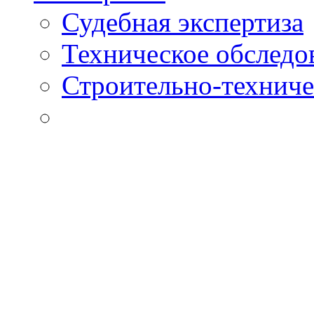
Судебная экспертиза
Техническое обследо
Строительно-техниче