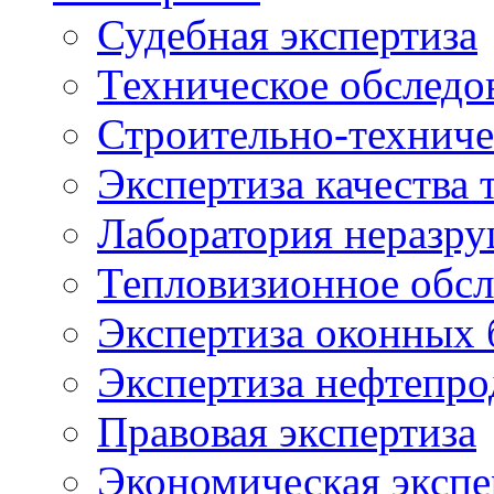
Судебная экспертиза
Техническое обследо
Строительно-техниче
Экспертиза качества 
Лаборатория неразр
Тепловизионное обсл
Экспертиза оконных 
Экспертиза нефтепро
Правовая экспертиза
Экономическая экспе