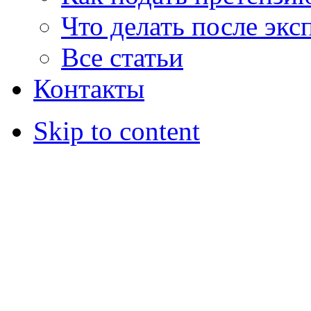
Что делать после экс
Все статьи
Контакты
Skip to content