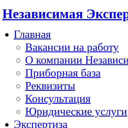
Независимая Экспер
Главная
Вакансии на работу
О компании Независи
Приборная база
Реквизиты
Консультация
Юридические услуги
Экспертиза