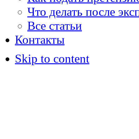
Что делать после экс
Все статьи
Контакты
Skip to content