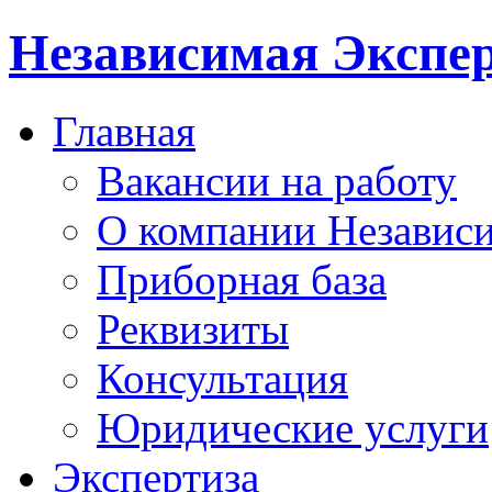
Независимая Экспер
Главная
Вакансии на работу
О компании Независи
Приборная база
Реквизиты
Консультация
Юридические услуги
Экспертиза