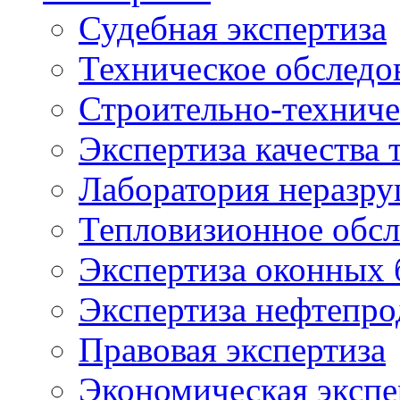
Судебная экспертиза
Техническое обследо
Строительно-техниче
Экспертиза качества 
Лаборатория неразр
Тепловизионное обсл
Экспертиза оконных 
Экспертиза нефтепро
Правовая экспертиза
Экономическая экспе