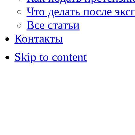
Что делать после экс
Все статьи
Контакты
Skip to content