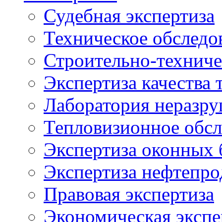
Судебная экспертиза
Техническое обследо
Строительно-техниче
Экспертиза качества 
Лаборатория неразр
Тепловизионное обсл
Экспертиза оконных 
Экспертиза нефтепро
Правовая экспертиза
Экономическая экспе