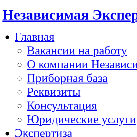
Независимая Экспер
Главная
Вакансии на работу
О компании Независи
Приборная база
Реквизиты
Консультация
Юридические услуги
Экспертиза