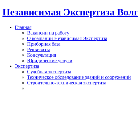
Независимая Экспертиза Вол
Главная
Вакансии на работу
О компании Независимая Экспертиза
Приборная база
Реквизиты
Консультация
Юридические услуги
Экспертиза
Судебная экспертиза
Техническое обследование зданий и сооружений
Строительно-техническая экспертиза