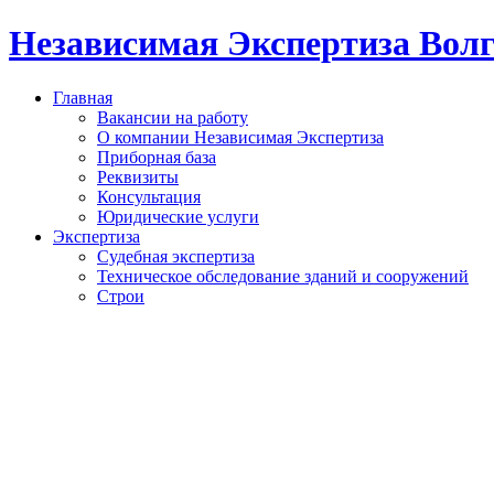
Независимая Экспертиза Вол
Главная
Вакансии на работу
О компании Независимая Экспертиза
Приборная база
Реквизиты
Консультация
Юридические услуги
Экспертиза
Судебная экспертиза
Техническое обследование зданий и сооружений
Строи