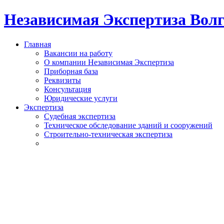
Независимая Экспертиза Вол
Главная
Вакансии на работу
О компании Независимая Экспертиза
Приборная база
Реквизиты
Консультация
Юридические услуги
Экспертиза
Судебная экспертиза
Техническое обследование зданий и сооружений
Строительно-техническая экспертиза