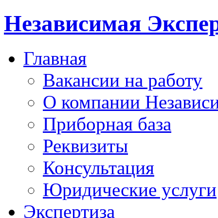
Независимая Экспер
Главная
Вакансии на работу
О компании Независи
Приборная база
Реквизиты
Консультация
Юридические услуги
Экспертиза