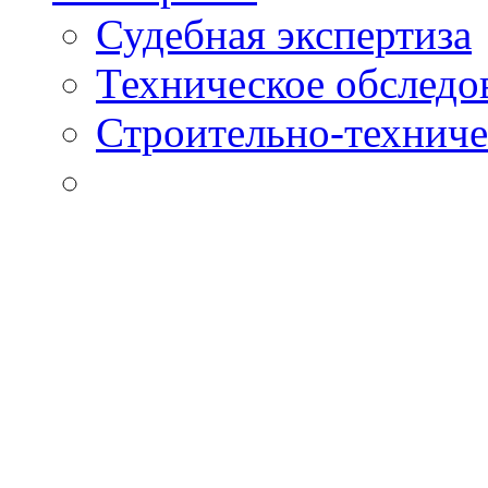
Судебная экспертиза
Техническое обследо
Строительно-техниче