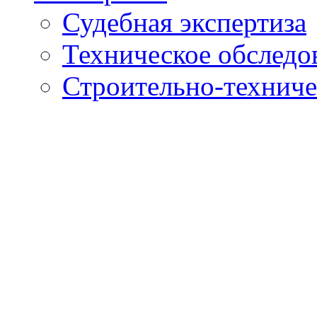
Судебная экспертиза
Техническое обследо
Строительно-техниче