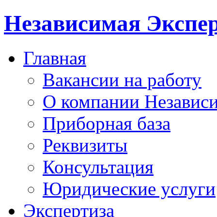
Независимая Экспер
Главная
Вакансии на работу
О компании Независи
Приборная база
Реквизиты
Консультация
Юридические услуги
Экспертиза