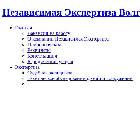
Независимая Экспертиза Вол
Главная
Вакансии на работу
О компании Независимая Экспертиза
Приборная база
Реквизиты
Консультация
Юридические услуги
Экспертиза
Судебная экспертиза
Техническое обследование зданий и сооружений