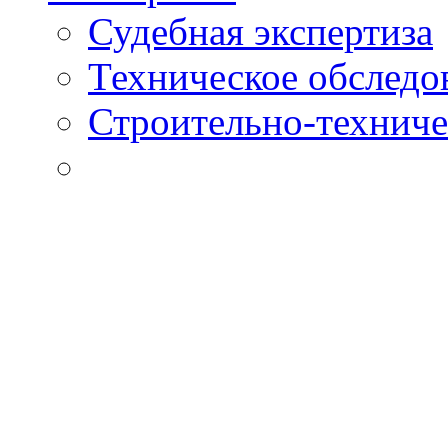
Судебная экспертиза
Техническое обследо
Строительно-техниче