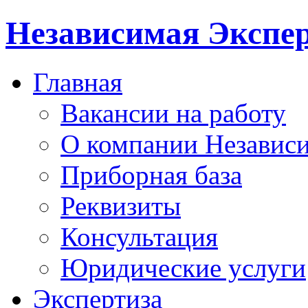
Независимая Экспер
Главная
Вакансии на работу
О компании Независи
Приборная база
Реквизиты
Консультация
Юридические услуги
Экспертиза