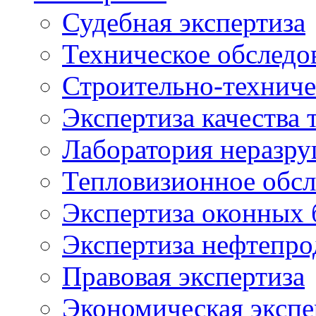
Судебная экспертиза
Техническое обследо
Строительно-техниче
Экспертиза качества 
Лаборатория неразр
Тепловизионное обсл
Экспертиза оконных 
Экспертиза нефтепро
Правовая экспертиза
Экономическая экспе