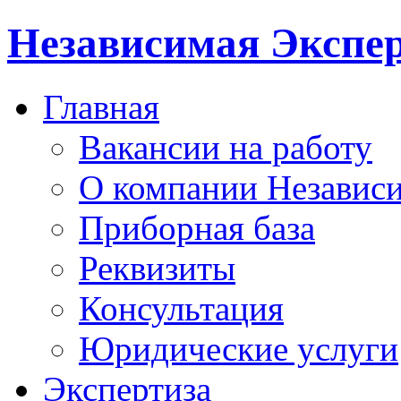
Независимая Экспер
Главная
Вакансии на работу
О компании Независи
Приборная база
Реквизиты
Консультация
Юридические услуги
Экспертиза