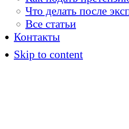
Что делать после экс
Все статьи
Контакты
Skip to content