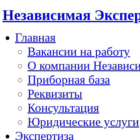
Независимая Экспер
Главная
Вакансии на работу
О компании Независи
Приборная база
Реквизиты
Консультация
Юридические услуги
Экспертиза