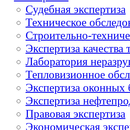
Судебная экспертиза
Техническое обследо
Строительно-техниче
Экспертиза качества 
Лаборатория неразр
Тепловизионное обсл
Экспертиза оконных 
Экспертиза нефтепро
Правовая экспертиза
Экономическая экспе