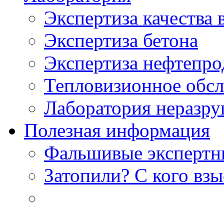
Экспертиза качества 
Экспертиза бетона
Экспертиза нефтепро
Тепловизионное обсл
Лаборатория неразр
Полезная информация
Фальшивые экспертны
Затопили? С кого вз