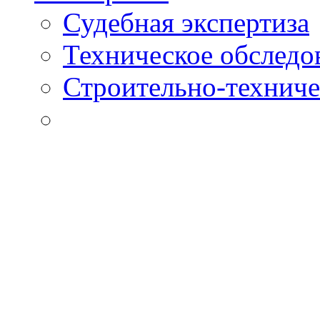
Судебная экспертиза
Техническое обследо
Строительно-техниче