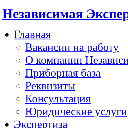
Независимая Экспер
Главная
Вакансии на работу
О компании Независи
Приборная база
Реквизиты
Консультация
Юридические услуги
Экспертиза