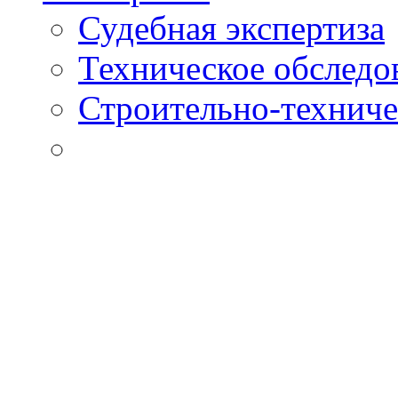
Судебная экспертиза
Техническое обследо
Строительно-техниче