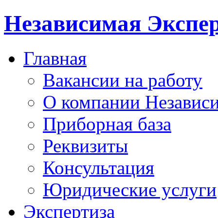
Независимая Экспер
Главная
Вакансии на работу
О компании Независи
Приборная база
Реквизиты
Консультация
Юридические услуги
Экспертиза