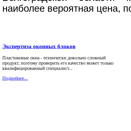
наиболее вероятная цена, п
Экспертиза оконных блоков
Пластиковые окна - технически довольно сложный
продукт, поэтому проверить его качество может только
квалифицированный специалист...
Подробнее...