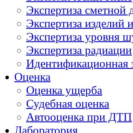
Экспертиза сметной 
Экспертиза изделий и
Экспертиза уровня ш
Экспертиза радиации
Идентификационная 
Оценка
Оценка ущерба
Судебная оценка
Автооценка при ДТП
Лаборатория