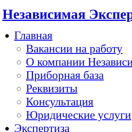
Независимая Экспер
Главная
Вакансии на работу
О компании Независи
Приборная база
Реквизиты
Консультация
Юридические услуги
Экспертиза