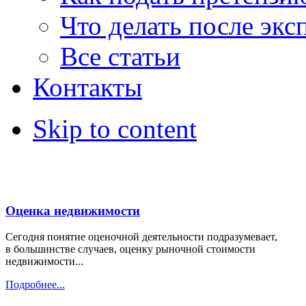
Что делать после экс
Все статьи
Контакты
Skip to content
Оценка недвижимости
Сегодня понятие оценочной деятельности подразумевает,
в большинстве случаев, оценку рыночной стоимости
недвижимости...
Подробнее...