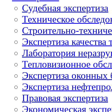
Судебная экспертиза
Техническое обследо
Строительно-техниче
Экспертиза качества 
Лаборатория неразр
Тепловизионное обсл
Экспертиза оконных 
Экспертиза нефтепро
Правовая экспертиза
Экономическая экспе