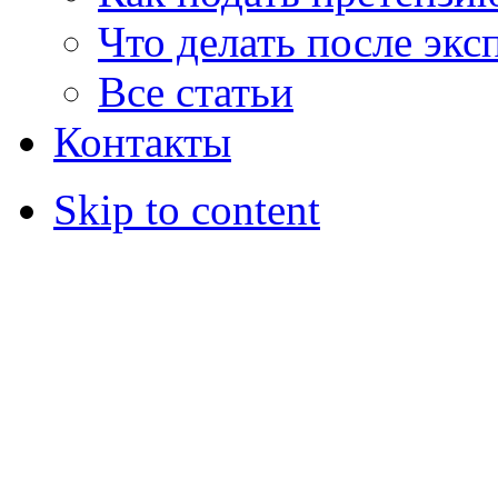
Что делать после экс
Все статьи
Контакты
Skip to content