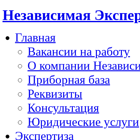
Независимая Экспер
Главная
Вакансии на работу
О компании Независи
Приборная база
Реквизиты
Консультация
Юридические услуги
Экспертиза