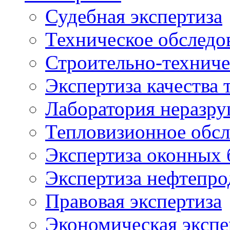
Судебная экспертиза
Техническое обследо
Строительно-техниче
Экспертиза качества 
Лаборатория неразр
Тепловизионное обсл
Экспертиза оконных 
Экспертиза нефтепро
Правовая экспертиза
Экономическая экспе